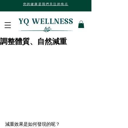
您的健康是我們关注的焦点
調整體質、自然減重
減重效果是如何發現的呢？