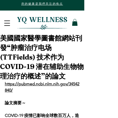
您的健康是我們关注的焦点
美國國家醫學圖書館網站刊
發“肿瘤治疗电场
(TTFields) 技术作为
COVID-19 潜在辅助生物物
理治疗的概述”的論文
https://pubmed.ncbi.nlm.nih.gov/34542
840/
論文摘要～
COVID-19 疫情已影响全球数百万人，造