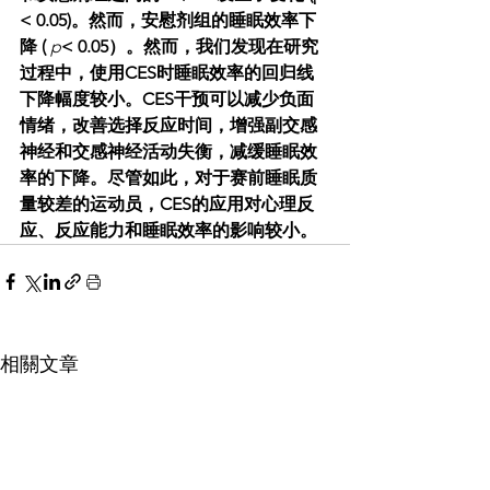
< 0.05)。然而，安慰剂组的睡眠效率下
降 ( 
p
< 0.05）。然而，我们发现在研究
过程中，使用CES时睡眠效率的回归线
下降幅度较小。CES干预可以减少负面
情绪，改善选择反应时间，增强副交感
神经和交感神经活动失衡，减缓睡眠效
率的下降。尽管如此，对于赛前睡眠质
量较差的运动员，CES的应用对心理反
应、反应能力和睡眠效率的影响较小。
相關文章