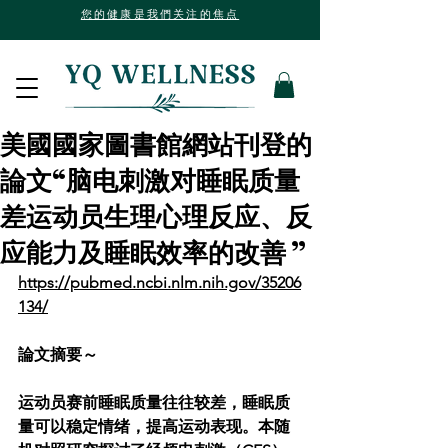
您的健康是我們关注的焦点
美國國家圖書館網站刊登的
論文“脑电刺激对睡眠质量
差运动员生理心理反应、反
应能力及睡眠效率的改善 ”
https://pubmed.ncbi.nlm.nih.gov/35206
134/
論文摘要～
运动员赛前睡眠质量往往较差，睡眠质
量可以稳定情绪，提高运动表现。本随