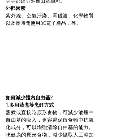
等等都會引起自由基過剩。
外部因素
紫外線、空氣汙染、電磁波、化學物質
以及長時間使用3C電子產品…等。
如何減少體內自由基?
1.多用蒸煮等烹飪方式
蒸煮或直接吃原形食物，可減少油煙中
自由基的吸入，更容易保留食物中抗氧
化成分，可以增強清除自由基的能力。
吃健康的原形食物，減少攝取人工添加